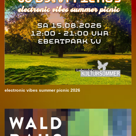
electronic vibes summer picnic 2026