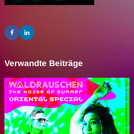
Verwandte Beiträge