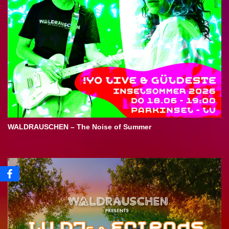
WALDRAUSCHEN – The Noise of Summer