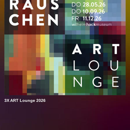
3X ART Lounge 2026