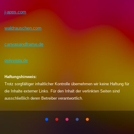
j-apps.com
waldrauschen.com
canvasandframe.de
polyvista.de
Haftungshinweis:
Trotz sorgfältiger inhaltlicher Kontrolle übernehmen wir keine Haftung für
die Inhalte externer Links. Für den Inhalt der verlinkten Seiten sind
ausschließlich deren Betreiber verantwortlich.