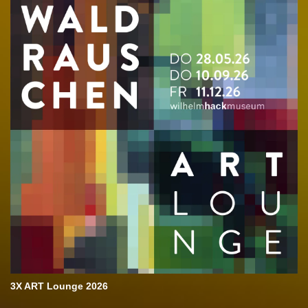
3X ART Lounge 2026