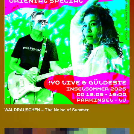
WALDRAUSCHEN – The Noise of Summer