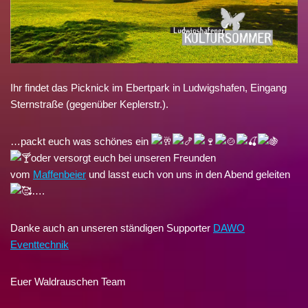
Ihr findet das Picknick im Ebertpark in Ludwigshafen, Eingang
Sternstraße (gegenüber Keplerstr.).
…packt euch was schönes ein
oder versorgt euch bei unseren Freunden
vom
Maffenbeier
und lasst euch von uns in den Abend geleiten
….
Danke auch an unseren ständigen Supporter
DAWO
Eventtechnik
Euer Waldrauschen Team