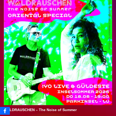
WALDRAUSCHEN – The Noise of Summer