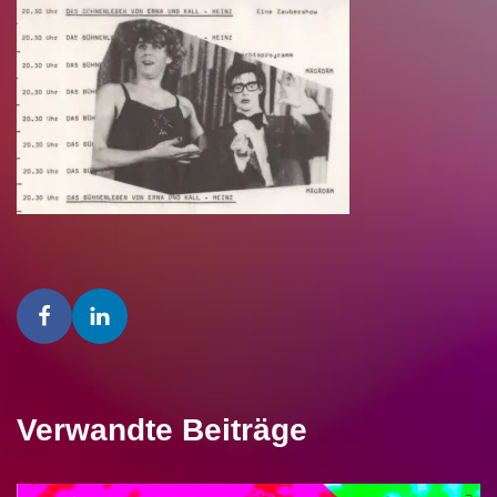
Verwandte Beiträge