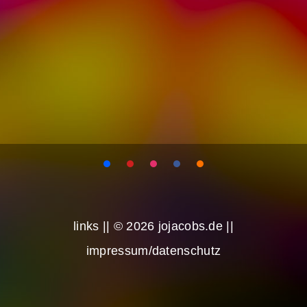
links
|| © 2026 jojacobs.de ||
impressum/datenschutz