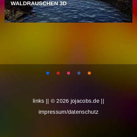
WALDRAUSCHEN 3D
links
|| © 2026 jojacobs.de ||
impressum/datenschutz