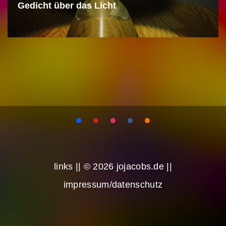
Gedicht über das Licht
links
|| © 2026 jojacobs.de ||
impressum/datenschutz