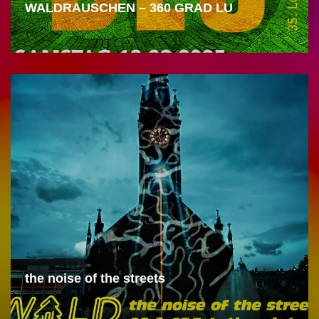
WALDRAUSCHEN – 360 GRAD LU
the noise of the streets