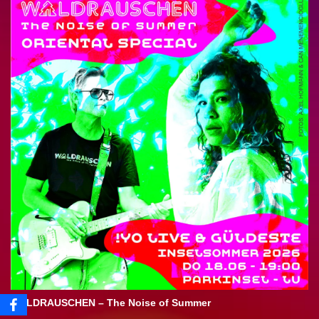
WALDRAUSCHEN – The Noise of Summer