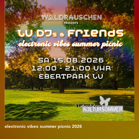
electronic vibes summer picnic 2026