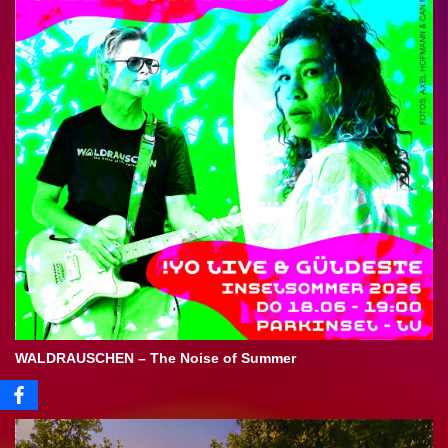
WALDRAUSCHEN – The Noise of Summer