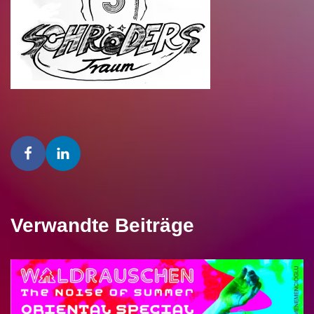
Verwandte Beiträge