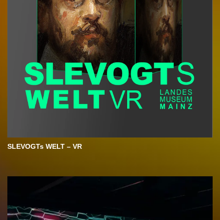
SLEVOGTs WELT – VR