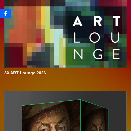
3X ART Lounge 2026