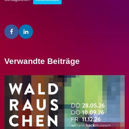
Verwandte Beiträge