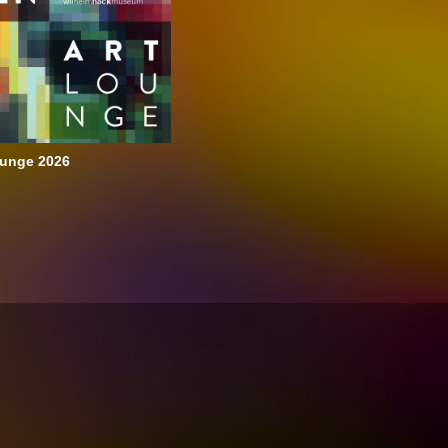
unge 2026