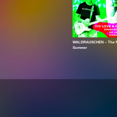
WALDRAUSCHEN – The N
Summer