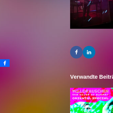
Verwandte Beitr