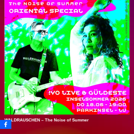
WALDRAUSCHEN – The Noise of Summer