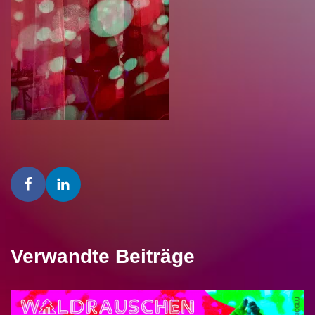
Verwandte Beiträge