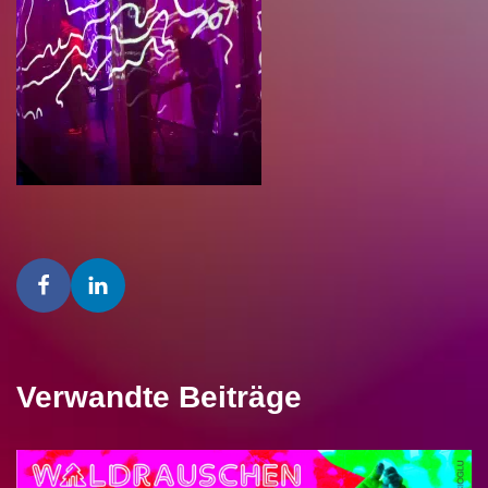
Verwandte Beiträge