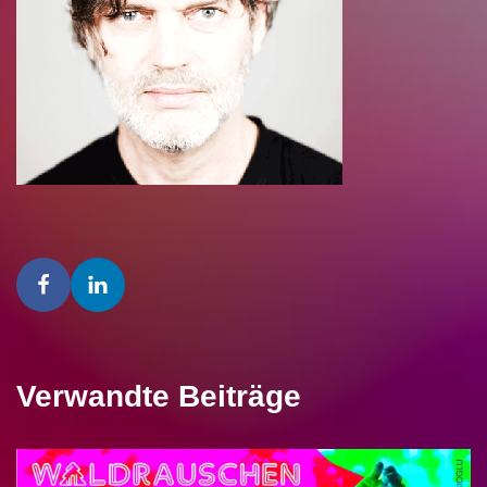
Verwandte Beiträge