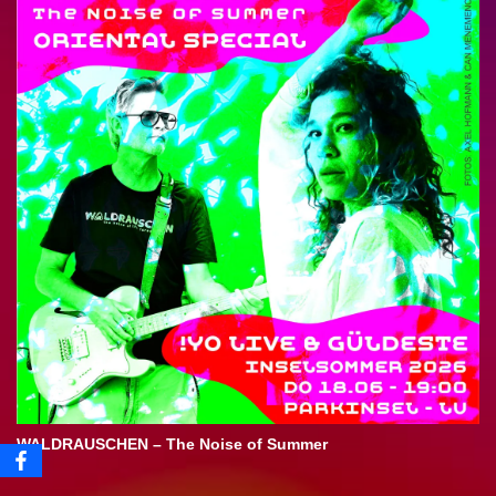
WALDRAUSCHEN – The Noise of Summer