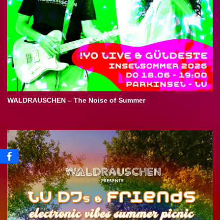
WALDRAUSCHEN – The Noise of Summer