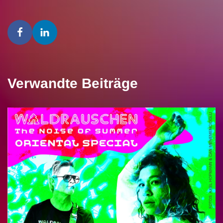
Verwandte Beiträge