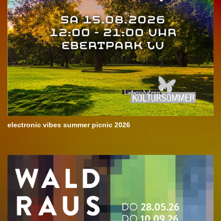
electronic vibes summer picnic 2026