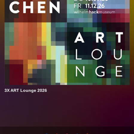
3X ART Lounge 2026