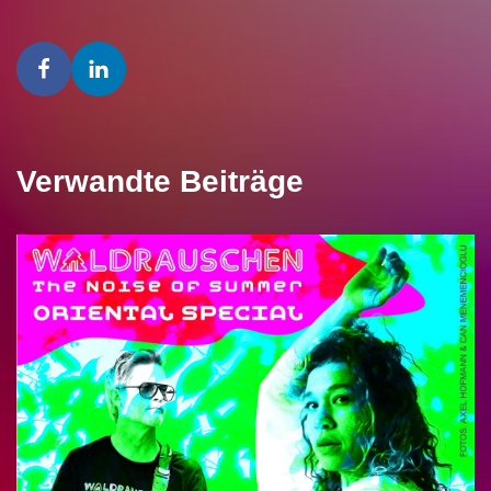
Verwandte Beiträge