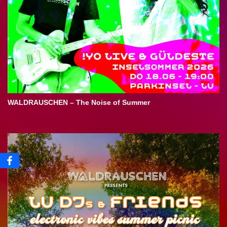
WALDRAUSCHEN – The Noise of Summer