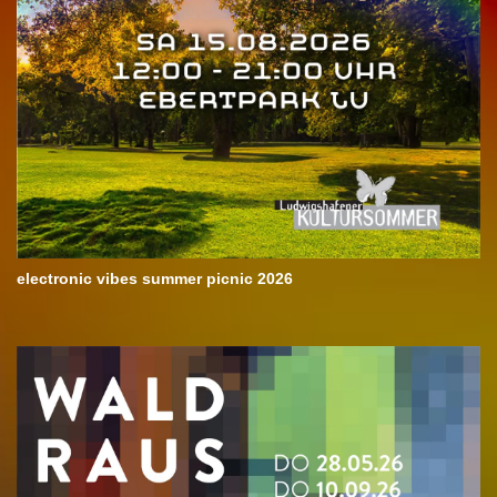
electronic vibes summer picnic 2026