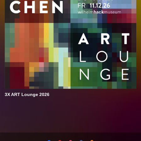
3X ART Lounge 2026