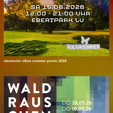
electronic vibes summer picnic 2026