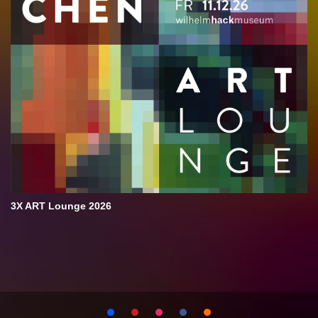
3X ART Lounge 2026