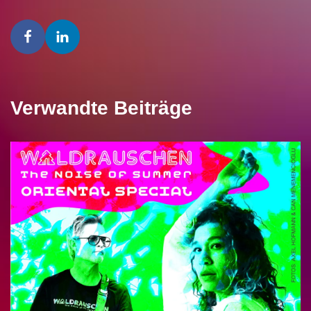
Verwandte Beiträge