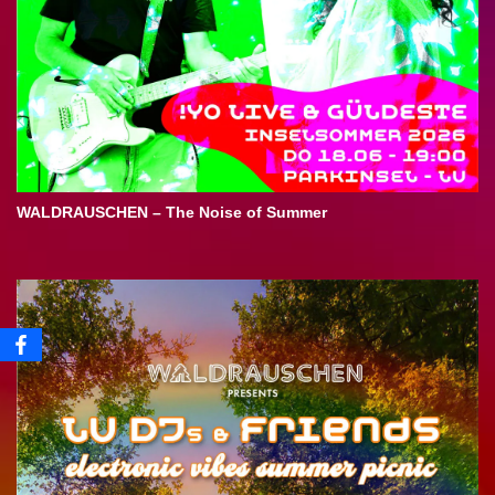
WALDRAUSCHEN – The Noise of Summer