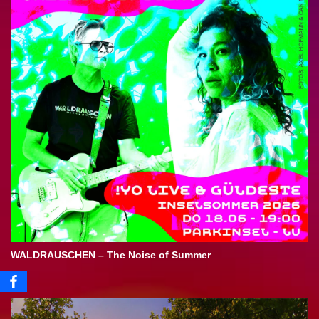
WALDRAUSCHEN – The Noise of Summer