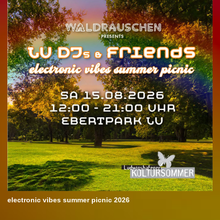
electronic vibes summer picnic 2026