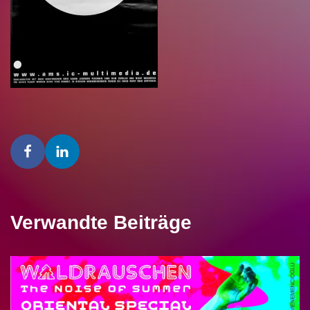
Verwandte Beiträge