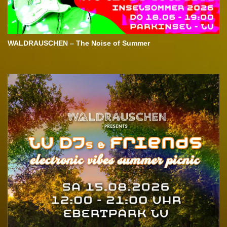
WALDRAUSCHEN – The Noise of Summer