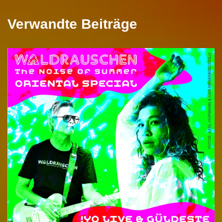
Verwandte Beiträge