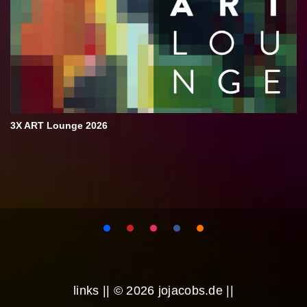
3X ART Lounge 2026
links
|| © 2026 jojacobs.de ||