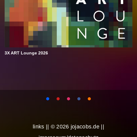
3X ART Lounge 2026
links
|| © 2026 jojacobs.de ||