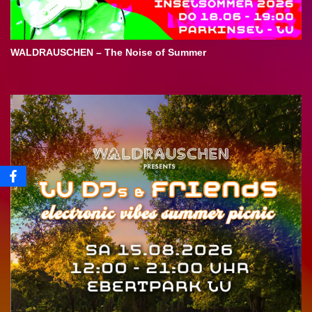
WALDRAUSCHEN – The Noise of Summer