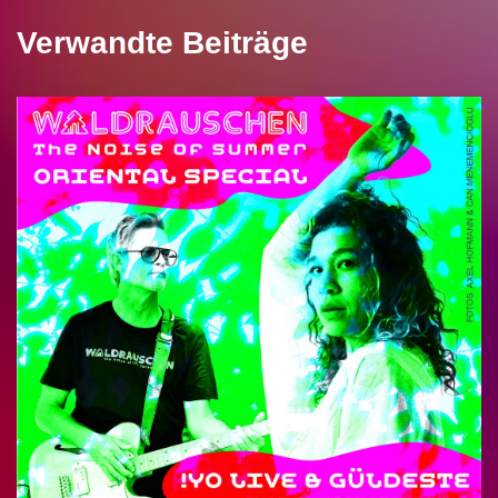
Verwandte Beiträge